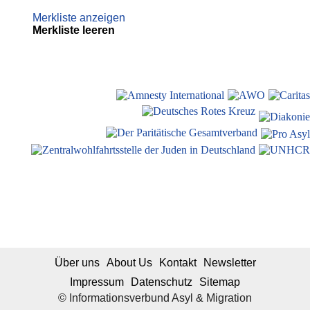
Merkliste anzeigen
Merkliste leeren
Über uns
About Us
Kontakt
Newsletter
Impressum
Datenschutz
Sitemap
© Informationsverbund Asyl & Migration