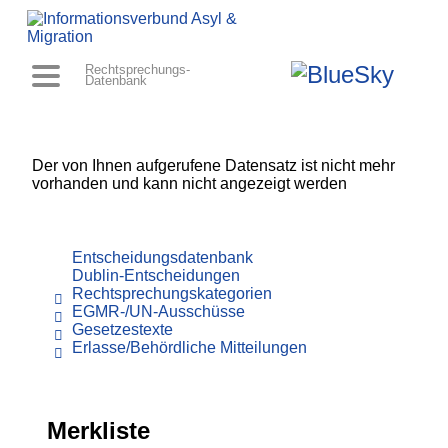
Rechtsprechungs-
Datenbank
Der von Ihnen aufgerufene Datensatz ist nicht mehr
vorhanden und kann nicht angezeigt werden
Entscheidungsdatenbank
Dublin-Entscheidungen
Rechtsprechungskategorien
EGMR-/UN-Ausschüsse
Gesetzestexte
Erlasse/Behördliche Mitteilungen
Merkliste