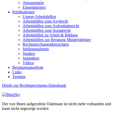
Abonnement
Einsendungen
Publikationen
Unsere Arbeitshilfen
Arbeitshilfen zum Asylrecht
Arbeitshilfen zum Aufenthaltsrecht
Arbeitshilfen zum Sozialrecht
Arbeitshilfen zu Arbeit & Bildung
Arbeitshilfen zur Beratung Minderjähriger
Rechtsprechungsübersichten
Stellungnahmen
Studien
Statistiken
Videos
Beratungsangebote
Links
Termine
Direkt zur Rechtsprechungs-Datenbank
Der von Ihnen aufgerufene Datensatz ist nicht mehr vorhanden und
kann nicht angezeigt werden