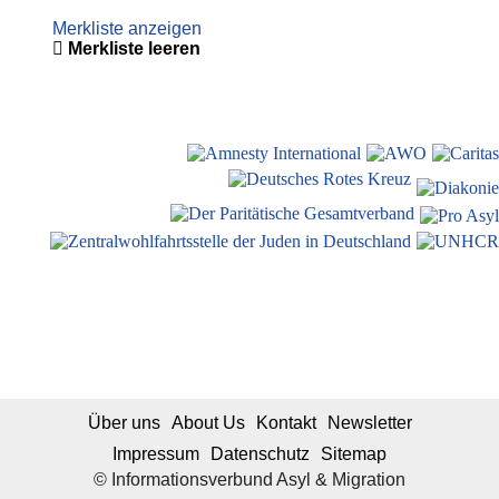
Merkliste anzeigen
Merkliste leeren
Über uns
About Us
Kontakt
Newsletter
Impressum
Datenschutz
Sitemap
© Informationsverbund Asyl & Migration