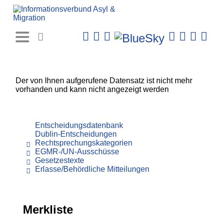
Rechtsprechungs-
Datenbank
Der von Ihnen aufgerufene Datensatz ist nicht mehr
vorhanden und kann nicht angezeigt werden
Entscheidungsdatenbank
Dublin-Entscheidungen
Rechtsprechungskategorien
EGMR-/UN-Ausschüsse
Gesetzestexte
Erlasse/Behördliche Mitteilungen
Merkliste