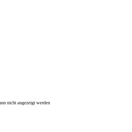
ann nicht angezeigt werden