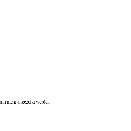
ann nicht angezeigt werden