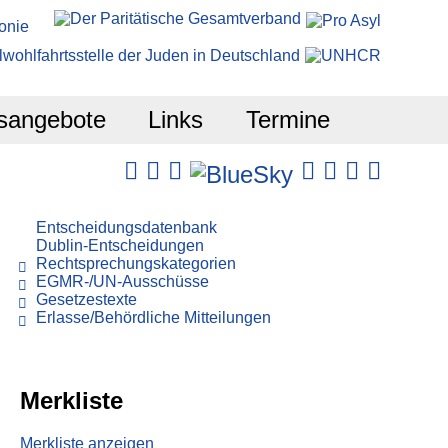
sangebote
Links
Termine
Entscheidungsdatenbank
Dublin-Entscheidungen
Rechtsprechungskategorien
EGMR-/UN-Ausschüsse
Gesetzestexte
Erlasse/Behördliche Mitteilungen
Merkliste
Merkliste anzeigen