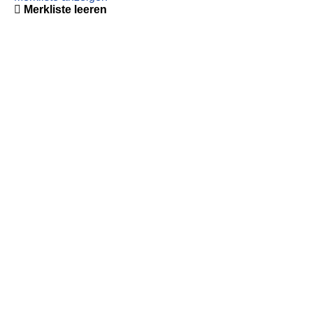
Merkliste leeren