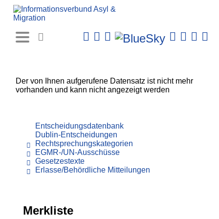
Rechtsprechungs-
Datenbank
Der von Ihnen aufgerufene Datensatz ist nicht mehr
vorhanden und kann nicht angezeigt werden
Entscheidungsdatenbank
Dublin-Entscheidungen
Rechtsprechungskategorien
EGMR-/UN-Ausschüsse
Gesetzestexte
Erlasse/Behördliche Mitteilungen
Merkliste