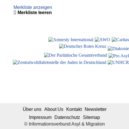
Merkliste anzeigen
Merkliste leeren
Über uns
About Us
Kontakt
Newsletter
Impressum
Datenschutz
Sitemap
© Informationsverbund Asyl & Migration