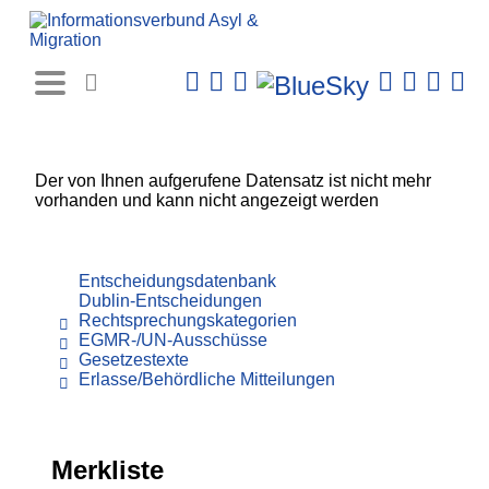
Rechtsprechungs-
Datenbank
Der von Ihnen aufgerufene Datensatz ist nicht mehr
vorhanden und kann nicht angezeigt werden
Entscheidungsdatenbank
Dublin-Entscheidungen
Rechtsprechungskategorien
EGMR-/UN-Ausschüsse
Gesetzestexte
Erlasse/Behördliche Mitteilungen
Merkliste