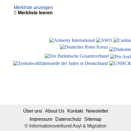
Merkliste anzeigen
Merkliste leeren
Über uns
About Us
Kontakt
Newsletter
Impressum
Datenschutz
Sitemap
© Informationsverbund Asyl & Migration