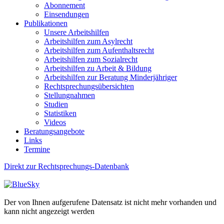
Abonnement
Einsendungen
Publikationen
Unsere Arbeitshilfen
Arbeitshilfen zum Asylrecht
Arbeitshilfen zum Aufenthaltsrecht
Arbeitshilfen zum Sozialrecht
Arbeitshilfen zu Arbeit & Bildung
Arbeitshilfen zur Beratung Minderjähriger
Rechtsprechungsübersichten
Stellungnahmen
Studien
Statistiken
Videos
Beratungsangebote
Links
Termine
Direkt zur Rechtsprechungs-Datenbank
Der von Ihnen aufgerufene Datensatz ist nicht mehr vorhanden und
kann nicht angezeigt werden