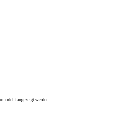
ann nicht angezeigt werden