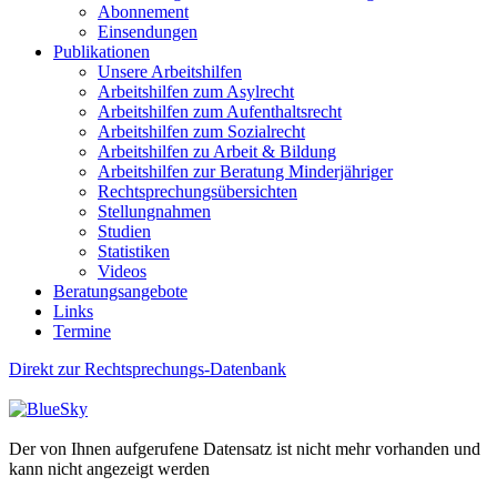
Abonnement
Einsendungen
Publikationen
Unsere Arbeitshilfen
Arbeitshilfen zum Asylrecht
Arbeitshilfen zum Aufenthaltsrecht
Arbeitshilfen zum Sozialrecht
Arbeitshilfen zu Arbeit & Bildung
Arbeitshilfen zur Beratung Minderjähriger
Rechtsprechungsübersichten
Stellungnahmen
Studien
Statistiken
Videos
Beratungsangebote
Links
Termine
Direkt zur Rechtsprechungs-Datenbank
Der von Ihnen aufgerufene Datensatz ist nicht mehr vorhanden und
kann nicht angezeigt werden