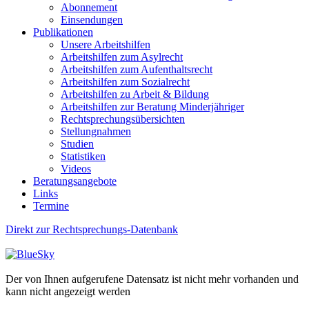
Abonnement
Einsendungen
Publikationen
Unsere Arbeitshilfen
Arbeitshilfen zum Asylrecht
Arbeitshilfen zum Aufenthaltsrecht
Arbeitshilfen zum Sozialrecht
Arbeitshilfen zu Arbeit & Bildung
Arbeitshilfen zur Beratung Minderjähriger
Rechtsprechungsübersichten
Stellungnahmen
Studien
Statistiken
Videos
Beratungsangebote
Links
Termine
Direkt zur Rechtsprechungs-Datenbank
Der von Ihnen aufgerufene Datensatz ist nicht mehr vorhanden und
kann nicht angezeigt werden