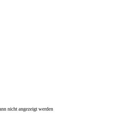
ann nicht angezeigt werden