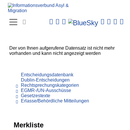
Rechtsprechungs-
Datenbank
Der von Ihnen aufgerufene Datensatz ist nicht mehr
vorhanden und kann nicht angezeigt werden
Entscheidungsdatenbank
Dublin-Entscheidungen
Rechtsprechungskategorien
EGMR-/UN-Ausschüsse
Gesetzestexte
Erlasse/Behördliche Mitteilungen
Merkliste