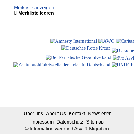
Merkliste anzeigen
Merkliste leeren
Über uns
About Us
Kontakt
Newsletter
Impressum
Datenschutz
Sitemap
© Informationsverbund Asyl & Migration