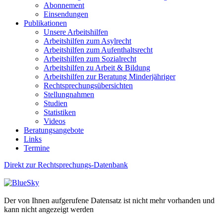
Abonnement
Einsendungen
Publikationen
Unsere Arbeitshilfen
Arbeitshilfen zum Asylrecht
Arbeitshilfen zum Aufenthaltsrecht
Arbeitshilfen zum Sozialrecht
Arbeitshilfen zu Arbeit & Bildung
Arbeitshilfen zur Beratung Minderjähriger
Rechtsprechungsübersichten
Stellungnahmen
Studien
Statistiken
Videos
Beratungsangebote
Links
Termine
Direkt zur Rechtsprechungs-Datenbank
Der von Ihnen aufgerufene Datensatz ist nicht mehr vorhanden und
kann nicht angezeigt werden