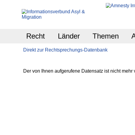
Recht
Länder
Themen
Direkt zur Rechtsprechungs-Datenbank
Der von Ihnen aufgerufene Datensatz ist nicht mehr