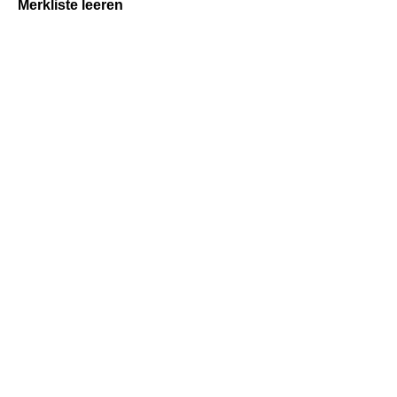
Merkliste leeren