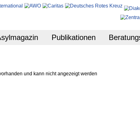
Asylmagazin
Publikationen
Beratung
 vorhanden und kann nicht angezeigt werden