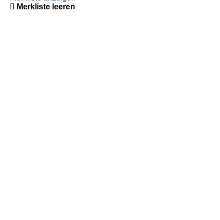
Merkliste leeren