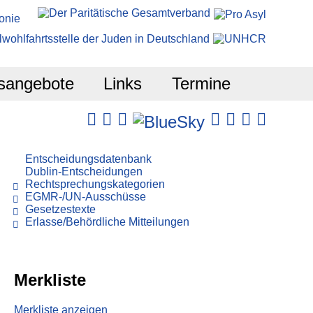
sangebote
Links
Termine
Entscheidungsdatenbank
Dublin-Entscheidungen
Rechtsprechungskategorien
EGMR-/UN-Ausschüsse
Gesetzestexte
Erlasse/Behördliche Mitteilungen
Merkliste
Merkliste anzeigen