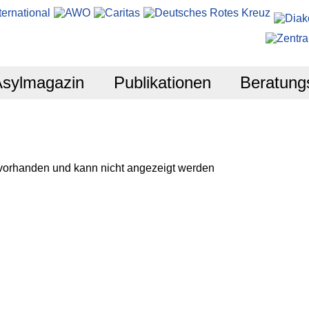
Asylmagazin
Publikationen
Beratung
 vorhanden und kann nicht angezeigt werden