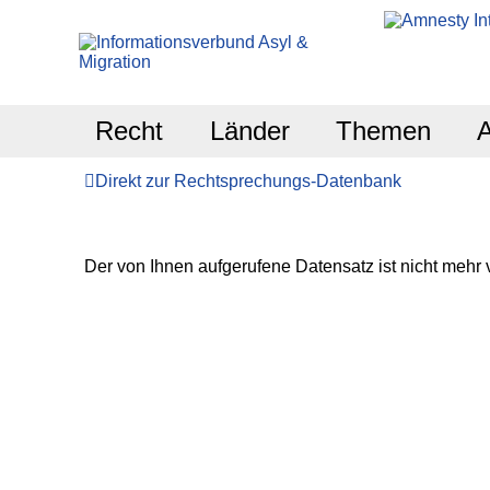
Recht
Länder
Themen
Direkt zur Rechtsprechungs-Datenbank
Der von Ihnen aufgerufene Datensatz ist nicht mehr