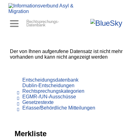
Rechtsprechungs-
Datenbank
Der von Ihnen aufgerufene Datensatz ist nicht mehr
vorhanden und kann nicht angezeigt werden
Entscheidungsdatenbank
Dublin-Entscheidungen
Rechtsprechungskategorien
EGMR-/UN-Ausschüsse
Gesetzestexte
Erlasse/Behördliche Mitteilungen
Merkliste