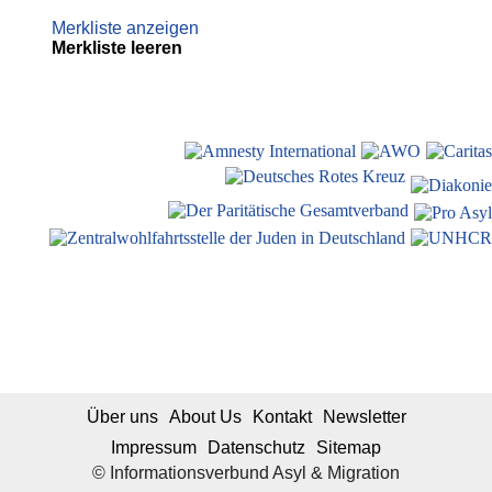
Merkliste anzeigen
Merkliste leeren
Über uns
About Us
Kontakt
Newsletter
Impressum
Datenschutz
Sitemap
© Informationsverbund Asyl & Migration