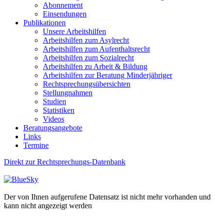
Abonnement
Einsendungen
Publikationen
Unsere Arbeitshilfen
Arbeitshilfen zum Asylrecht
Arbeitshilfen zum Aufenthaltsrecht
Arbeitshilfen zum Sozialrecht
Arbeitshilfen zu Arbeit & Bildung
Arbeitshilfen zur Beratung Minderjähriger
Rechtsprechungsübersichten
Stellungnahmen
Studien
Statistiken
Videos
Beratungsangebote
Links
Termine
Direkt zur Rechtsprechungs-Datenbank
Der von Ihnen aufgerufene Datensatz ist nicht mehr vorhanden und
kann nicht angezeigt werden