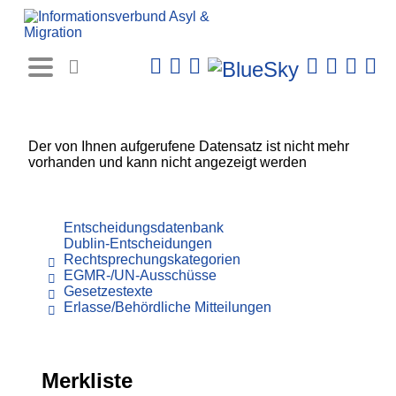
Rechtsprechungs-
Datenbank
Der von Ihnen aufgerufene Datensatz ist nicht mehr
vorhanden und kann nicht angezeigt werden
Entscheidungsdatenbank
Dublin-Entscheidungen
Rechtsprechungskategorien
EGMR-/UN-Ausschüsse
Gesetzestexte
Erlasse/Behördliche Mitteilungen
Merkliste