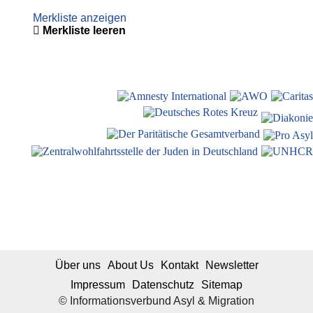
Merkliste anzeigen
Merkliste leeren
Über uns
About Us
Kontakt
Newsletter
Impressum
Datenschutz
Sitemap
© Informationsverbund Asyl & Migration