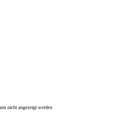
ann nicht angezeigt werden