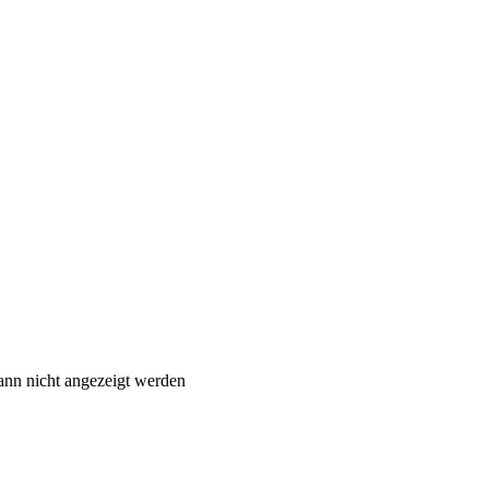
ann nicht angezeigt werden