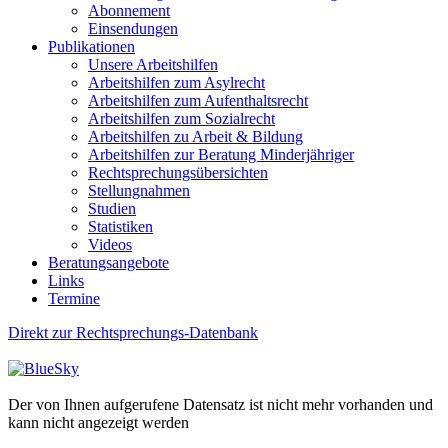
Abonnement
Einsendungen
Publikationen
Unsere Arbeitshilfen
Arbeitshilfen zum Asylrecht
Arbeitshilfen zum Aufenthaltsrecht
Arbeitshilfen zum Sozialrecht
Arbeitshilfen zu Arbeit & Bildung
Arbeitshilfen zur Beratung Minderjähriger
Rechtsprechungsübersichten
Stellungnahmen
Studien
Statistiken
Videos
Beratungsangebote
Links
Termine
Direkt zur Rechtsprechungs-Datenbank
Der von Ihnen aufgerufene Datensatz ist nicht mehr vorhanden und
kann nicht angezeigt werden