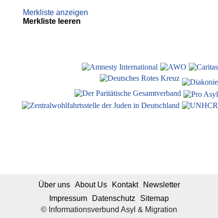
Merkliste anzeigen
Merkliste leeren
Über uns
About Us
Kontakt
Newsletter
Impressum
Datenschutz
Sitemap
© Informationsverbund Asyl & Migration