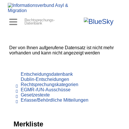
Rechtsprechungs-
Datenbank
Der von Ihnen aufgerufene Datensatz ist nicht mehr
vorhanden und kann nicht angezeigt werden
Entscheidungsdatenbank
Dublin-Entscheidungen
Rechtsprechungskategorien
EGMR-/UN-Ausschüsse
Gesetzestexte
Erlasse/Behördliche Mitteilungen
Merkliste