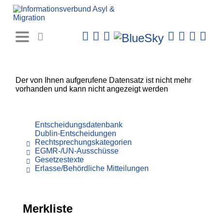
Rechtsprechungs-
Datenbank
Der von Ihnen aufgerufene Datensatz ist nicht mehr
vorhanden und kann nicht angezeigt werden
Entscheidungsdatenbank
Dublin-Entscheidungen
Rechtsprechungskategorien
EGMR-/UN-Ausschüsse
Gesetzestexte
Erlasse/Behördliche Mitteilungen
Merkliste