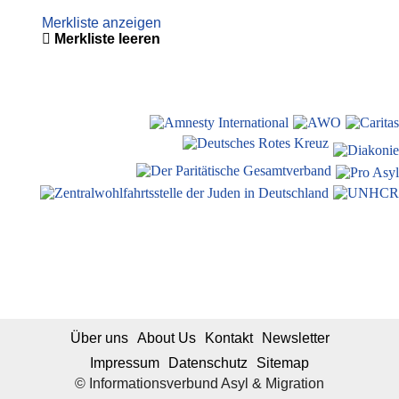
Merkliste anzeigen
Merkliste leeren
Über uns
About Us
Kontakt
Newsletter
Impressum
Datenschutz
Sitemap
© Informationsverbund Asyl & Migration