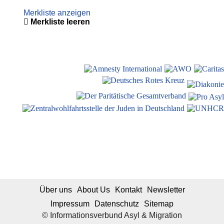
Merkliste anzeigen
Merkliste leeren
Über uns
About Us
Kontakt
Newsletter
Impressum
Datenschutz
Sitemap
© Informationsverbund Asyl & Migration