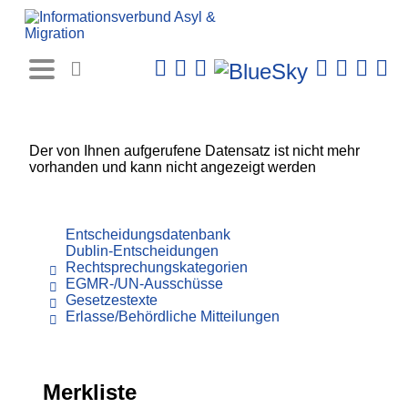
Rechtsprechungs-
Datenbank
Der von Ihnen aufgerufene Datensatz ist nicht mehr
vorhanden und kann nicht angezeigt werden
Entscheidungsdatenbank
Dublin-Entscheidungen
Rechtsprechungskategorien
EGMR-/UN-Ausschüsse
Gesetzestexte
Erlasse/Behördliche Mitteilungen
Merkliste