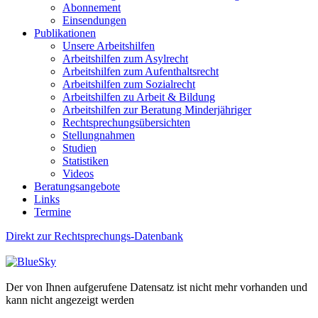
Abonnement
Einsendungen
Publikationen
Unsere Arbeitshilfen
Arbeitshilfen zum Asylrecht
Arbeitshilfen zum Aufenthaltsrecht
Arbeitshilfen zum Sozialrecht
Arbeitshilfen zu Arbeit & Bildung
Arbeitshilfen zur Beratung Minderjähriger
Rechtsprechungsübersichten
Stellungnahmen
Studien
Statistiken
Videos
Beratungsangebote
Links
Termine
Direkt zur Rechtsprechungs-Datenbank
Der von Ihnen aufgerufene Datensatz ist nicht mehr vorhanden und
kann nicht angezeigt werden