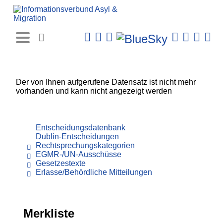
Rechtsprechungs-
Datenbank
Der von Ihnen aufgerufene Datensatz ist nicht mehr
vorhanden und kann nicht angezeigt werden
Entscheidungsdatenbank
Dublin-Entscheidungen
Rechtsprechungskategorien
EGMR-/UN-Ausschüsse
Gesetzestexte
Erlasse/Behördliche Mitteilungen
Merkliste