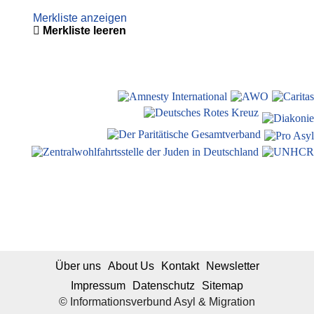
Merkliste anzeigen
Merkliste leeren
Über uns
About Us
Kontakt
Newsletter
Impressum
Datenschutz
Sitemap
© Informationsverbund Asyl & Migration