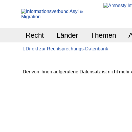
Recht
Länder
Themen
Direkt zur Rechtsprechungs-Datenbank
Der von Ihnen aufgerufene Datensatz ist nicht mehr