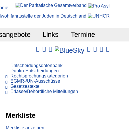
sangebote
Links
Termine
Entscheidungsdatenbank
Dublin-Entscheidungen
Rechtsprechungskategorien
EGMR-/UN-Ausschüsse
Gesetzestexte
Erlasse/Behördliche Mitteilungen
Merkliste
Merkliste anzeigen