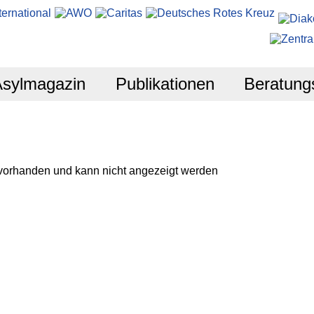
Asylmagazin
Publikationen
Beratung
 vorhanden und kann nicht angezeigt werden