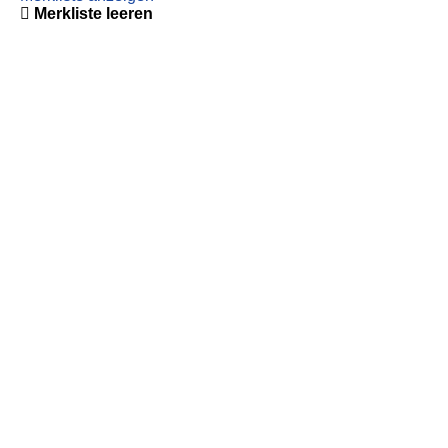
Merkliste leeren