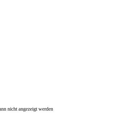
ann nicht angezeigt werden