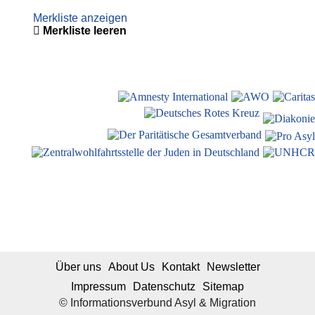
Merkliste anzeigen
Merkliste leeren
Über uns
About Us
Kontakt
Newsletter
Impressum
Datenschutz
Sitemap
© Informationsverbund Asyl & Migration