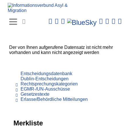
Rechtsprechungs-
Datenbank
Der von Ihnen aufgerufene Datensatz ist nicht mehr
vorhanden und kann nicht angezeigt werden
Entscheidungsdatenbank
Dublin-Entscheidungen
Rechtsprechungskategorien
EGMR-/UN-Ausschüsse
Gesetzestexte
Erlasse/Behördliche Mitteilungen
Merkliste