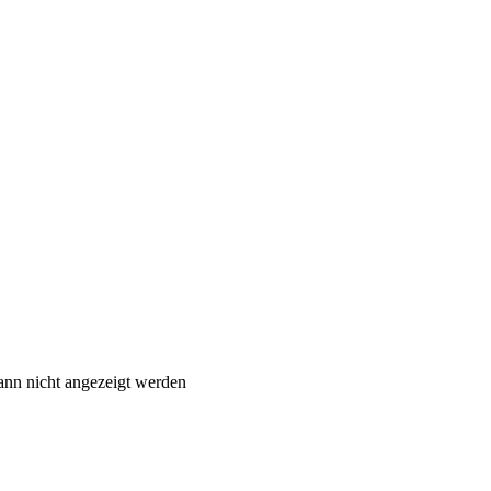
ann nicht angezeigt werden