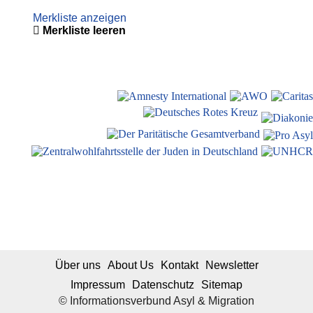
Merkliste anzeigen
Merkliste leeren
Über uns
About Us
Kontakt
Newsletter
Impressum
Datenschutz
Sitemap
© Informationsverbund Asyl & Migration