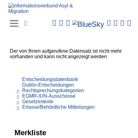
Rechtsprechungs-
Datenbank
Der von Ihnen aufgerufene Datensatz ist nicht mehr
vorhanden und kann nicht angezeigt werden
Entscheidungsdatenbank
Dublin-Entscheidungen
Rechtsprechungskategorien
EGMR-/UN-Ausschüsse
Gesetzestexte
Erlasse/Behördliche Mitteilungen
Merkliste