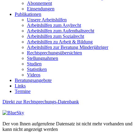
Abonnement
Einsendungen
Publikationen
Unsere Arbeitshilfen
Arbeitshilfen zum Asylrecht
Arbeitshilfen zum Aufenthaltsrecht
Arbeitshilfen zum Sozialrecht
Arbeitshilfen zu Arbeit & Bildung
Arbeitshilfen zur Beratung Minderjähriger
Rechtsprechungsübersichten
Stellungnahmen
Studien
Statistiken
Videos
Beratungsangebote
Links
Termine
Direkt zur Rechtsprechungs-Datenbank
Der von Ihnen aufgerufene Datensatz ist nicht mehr vorhanden und
kann nicht angezeigt werden