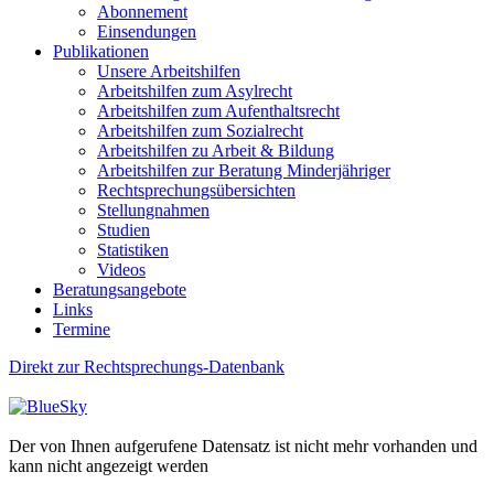
Abonnement
Einsendungen
Publikationen
Unsere Arbeitshilfen
Arbeitshilfen zum Asylrecht
Arbeitshilfen zum Aufenthaltsrecht
Arbeitshilfen zum Sozialrecht
Arbeitshilfen zu Arbeit & Bildung
Arbeitshilfen zur Beratung Minderjähriger
Rechtsprechungsübersichten
Stellungnahmen
Studien
Statistiken
Videos
Beratungsangebote
Links
Termine
Direkt zur Rechtsprechungs-Datenbank
Der von Ihnen aufgerufene Datensatz ist nicht mehr vorhanden und
kann nicht angezeigt werden