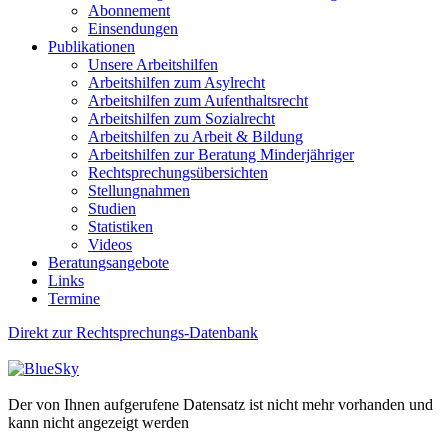
Abonnement
Einsendungen
Publikationen
Unsere Arbeitshilfen
Arbeitshilfen zum Asylrecht
Arbeitshilfen zum Aufenthaltsrecht
Arbeitshilfen zum Sozialrecht
Arbeitshilfen zu Arbeit & Bildung
Arbeitshilfen zur Beratung Minderjähriger
Rechtsprechungsübersichten
Stellungnahmen
Studien
Statistiken
Videos
Beratungsangebote
Links
Termine
Direkt zur Rechtsprechungs-Datenbank
Der von Ihnen aufgerufene Datensatz ist nicht mehr vorhanden und
kann nicht angezeigt werden