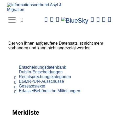
Rechtsprechungs-
Datenbank
Der von Ihnen aufgerufene Datensatz ist nicht mehr
vorhanden und kann nicht angezeigt werden
Entscheidungsdatenbank
Dublin-Entscheidungen
Rechtsprechungskategorien
EGMR-/UN-Ausschüsse
Gesetzestexte
Erlasse/Behördliche Mitteilungen
Merkliste