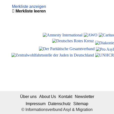
Merkliste anzeigen
Merkliste leeren
Über uns
About Us
Kontakt
Newsletter
Impressum
Datenschutz
Sitemap
© Informationsverbund Asyl & Migration