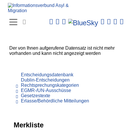
Rechtsprechungs-
Datenbank
Der von Ihnen aufgerufene Datensatz ist nicht mehr
vorhanden und kann nicht angezeigt werden
Entscheidungsdatenbank
Dublin-Entscheidungen
Rechtsprechungskategorien
EGMR-/UN-Ausschüsse
Gesetzestexte
Erlasse/Behördliche Mitteilungen
Merkliste