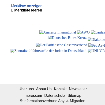
Merkliste anzeigen
Merkliste leeren
Über uns
About Us
Kontakt
Newsletter
Impressum
Datenschutz
Sitemap
© Informationsverbund Asyl & Migration