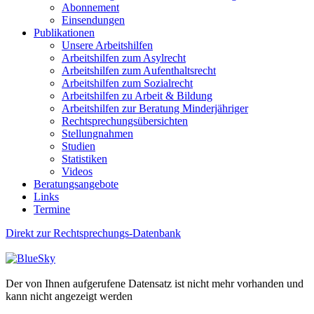
Abonnement
Einsendungen
Publikationen
Unsere Arbeitshilfen
Arbeitshilfen zum Asylrecht
Arbeitshilfen zum Aufenthaltsrecht
Arbeitshilfen zum Sozialrecht
Arbeitshilfen zu Arbeit & Bildung
Arbeitshilfen zur Beratung Minderjähriger
Rechtsprechungsübersichten
Stellungnahmen
Studien
Statistiken
Videos
Beratungsangebote
Links
Termine
Direkt zur Rechtsprechungs-Datenbank
Der von Ihnen aufgerufene Datensatz ist nicht mehr vorhanden und
kann nicht angezeigt werden