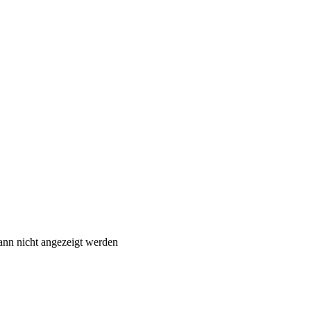
ann nicht angezeigt werden