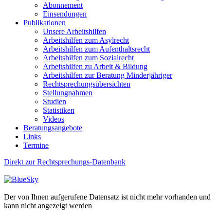
Abonnement
Einsendungen
Publikationen
Unsere Arbeitshilfen
Arbeitshilfen zum Asylrecht
Arbeitshilfen zum Aufenthaltsrecht
Arbeitshilfen zum Sozialrecht
Arbeitshilfen zu Arbeit & Bildung
Arbeitshilfen zur Beratung Minderjähriger
Rechtsprechungsübersichten
Stellungnahmen
Studien
Statistiken
Videos
Beratungsangebote
Links
Termine
Direkt zur Rechtsprechungs-Datenbank
Der von Ihnen aufgerufene Datensatz ist nicht mehr vorhanden und
kann nicht angezeigt werden