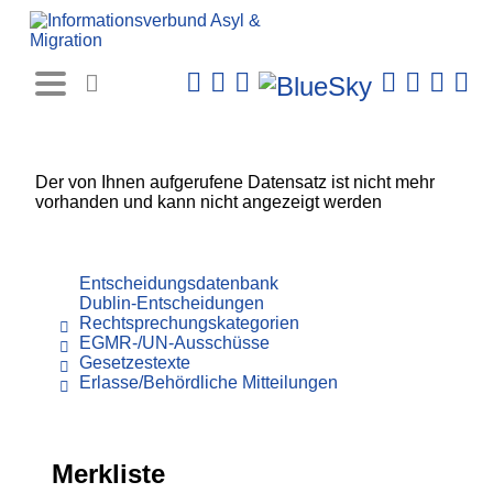
Rechtsprechungs-
Datenbank
Der von Ihnen aufgerufene Datensatz ist nicht mehr
vorhanden und kann nicht angezeigt werden
Entscheidungsdatenbank
Dublin-Entscheidungen
Rechtsprechungskategorien
EGMR-/UN-Ausschüsse
Gesetzestexte
Erlasse/Behördliche Mitteilungen
Merkliste