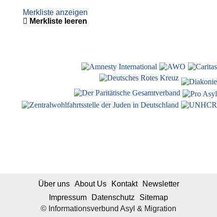
Merkliste anzeigen
Merkliste leeren
Über uns
About Us
Kontakt
Newsletter
Impressum
Datenschutz
Sitemap
© Informationsverbund Asyl & Migration