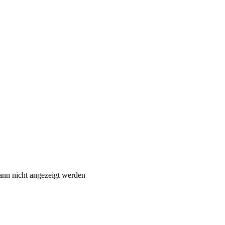
ann nicht angezeigt werden