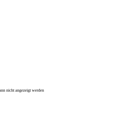
ann nicht angezeigt werden