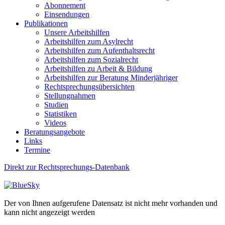
Abonnement
Einsendungen
Publikationen
Unsere Arbeitshilfen
Arbeitshilfen zum Asylrecht
Arbeitshilfen zum Aufenthaltsrecht
Arbeitshilfen zum Sozialrecht
Arbeitshilfen zu Arbeit & Bildung
Arbeitshilfen zur Beratung Minderjähriger
Rechtsprechungsübersichten
Stellungnahmen
Studien
Statistiken
Videos
Beratungsangebote
Links
Termine
Direkt zur Rechtsprechungs-Datenbank
Der von Ihnen aufgerufene Datensatz ist nicht mehr vorhanden und
kann nicht angezeigt werden