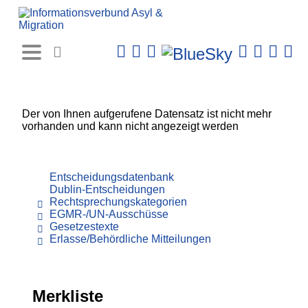
Rechtsprechungs-
Datenbank
Der von Ihnen aufgerufene Datensatz ist nicht mehr
vorhanden und kann nicht angezeigt werden
Entscheidungsdatenbank
Dublin-Entscheidungen
Rechtsprechungskategorien
EGMR-/UN-Ausschüsse
Gesetzestexte
Erlasse/Behördliche Mitteilungen
Merkliste