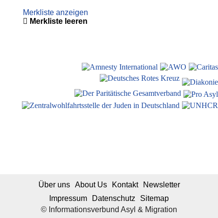
Merkliste anzeigen
Merkliste leeren
Über uns
About Us
Kontakt
Newsletter
Impressum
Datenschutz
Sitemap
© Informationsverbund Asyl & Migration