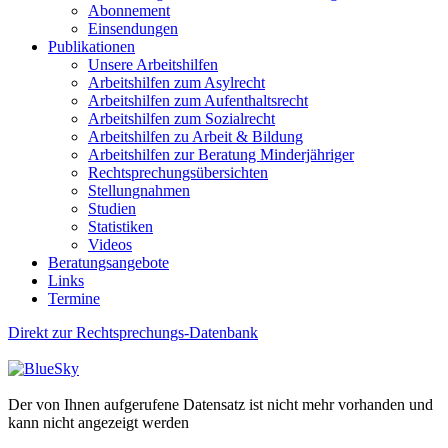
Abonnement
Einsendungen
Publikationen
Unsere Arbeitshilfen
Arbeitshilfen zum Asylrecht
Arbeitshilfen zum Aufenthaltsrecht
Arbeitshilfen zum Sozialrecht
Arbeitshilfen zu Arbeit & Bildung
Arbeitshilfen zur Beratung Minderjähriger
Rechtsprechungsübersichten
Stellungnahmen
Studien
Statistiken
Videos
Beratungsangebote
Links
Termine
Direkt zur Rechtsprechungs-Datenbank
Der von Ihnen aufgerufene Datensatz ist nicht mehr vorhanden und
kann nicht angezeigt werden