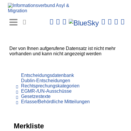
Rechtsprechungs-
Datenbank
Der von Ihnen aufgerufene Datensatz ist nicht mehr
vorhanden und kann nicht angezeigt werden
Entscheidungsdatenbank
Dublin-Entscheidungen
Rechtsprechungskategorien
EGMR-/UN-Ausschüsse
Gesetzestexte
Erlasse/Behördliche Mitteilungen
Merkliste