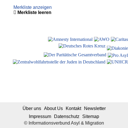
Merkliste anzeigen
Merkliste leeren
Über uns
About Us
Kontakt
Newsletter
Impressum
Datenschutz
Sitemap
© Informationsverbund Asyl & Migration