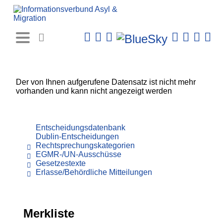
Rechtsprechungs-
Datenbank
Der von Ihnen aufgerufene Datensatz ist nicht mehr
vorhanden und kann nicht angezeigt werden
Entscheidungsdatenbank
Dublin-Entscheidungen
Rechtsprechungskategorien
EGMR-/UN-Ausschüsse
Gesetzestexte
Erlasse/Behördliche Mitteilungen
Merkliste