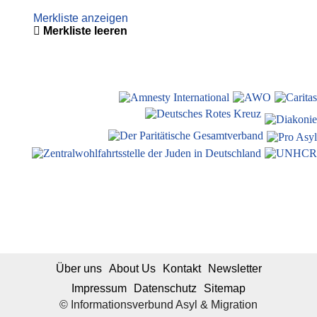
Merkliste anzeigen
Merkliste leeren
Über uns
About Us
Kontakt
Newsletter
Impressum
Datenschutz
Sitemap
© Informationsverbund Asyl & Migration