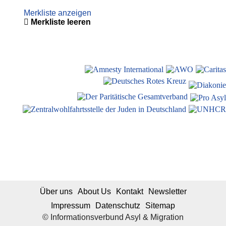
Merkliste anzeigen
Merkliste leeren
Über uns
About Us
Kontakt
Newsletter
Impressum
Datenschutz
Sitemap
© Informationsverbund Asyl & Migration