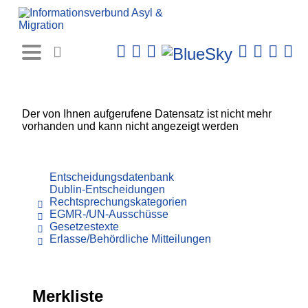
Rechtsprechungs-
Datenbank
Der von Ihnen aufgerufene Datensatz ist nicht mehr
vorhanden und kann nicht angezeigt werden
Entscheidungsdatenbank
Dublin-Entscheidungen
Rechtsprechungskategorien
EGMR-/UN-Ausschüsse
Gesetzestexte
Erlasse/Behördliche Mitteilungen
Merkliste